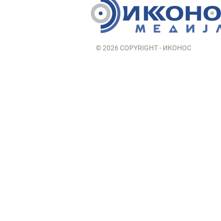
© 2026 COPYRIGHT - ИКОНОС