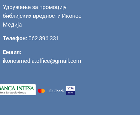
Удружење за промоцију
библијских вредности Иконос
Медија
Телефон:
062 396 331
Емаил:
ikonosmedia.office@gmail.com