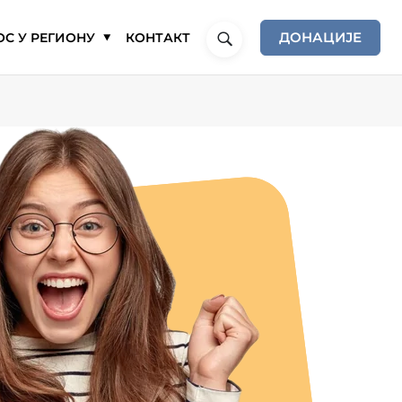
ДОНАЦИЈЕ
С У РЕГИОНУ
КОНТАКТ