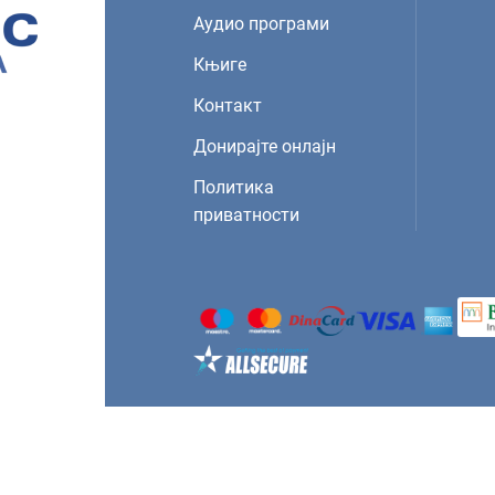
Аудио програми
Књиге
Контакт
Донирајте онлајн
Политика
приватности