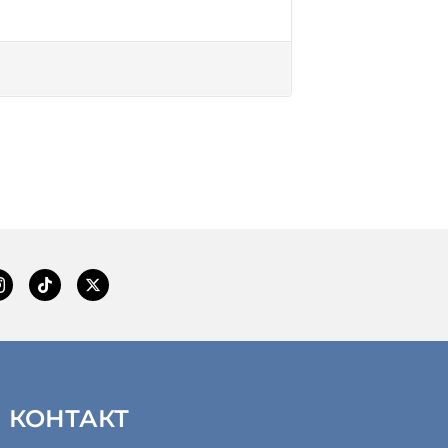
КОНТАКТ